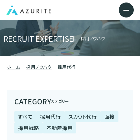
RECRUIT EXPERTISE
採用ノウハウ
ホーム
採用ノウハウ
採用代行
CATEGORY
カテゴリー
すべて
採用代行
スカウト代行
面接
採用戦略
不動産採用