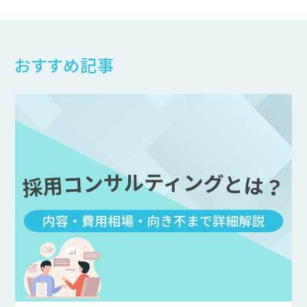
おすすめ記事