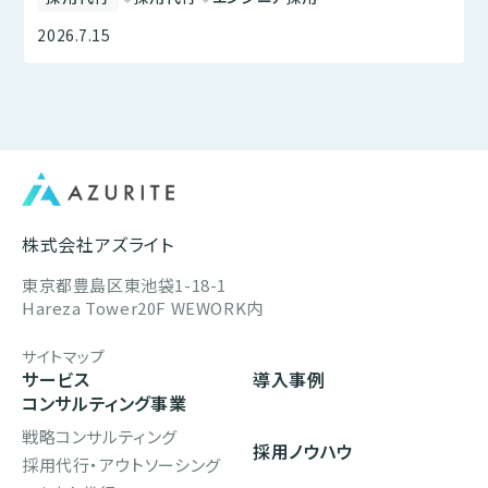
2026.7.15
株式会社アズライト
東京都豊島区東池袋1-18-1
Hareza Tower20F WEWORK内
サイトマップ
サービス
導入事例
コンサルティング事業
戦略コンサルティング
採用ノウハウ
採用代行・アウトソーシング