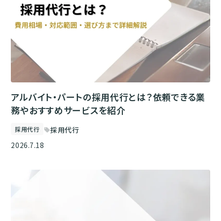
アルバイト・パートの採用代行とは？依頼できる業
務やおすすめサービスを紹介
採用代行
採用代行
sell
2026.7.18