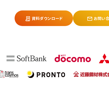
資料ダウンロード
お問い