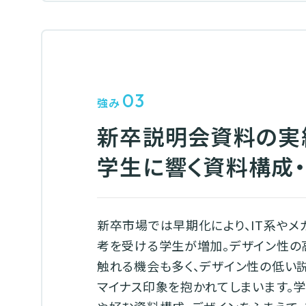
03
強み
新卒説明会資料の実
学生に響く資料構成・
新卒市場では早期化により、IT系やメ
考を受ける学生が増加。デザイン性の
触れる機会も多く、デザイン性の低い
マイナス印象を抱かれてしまいます。