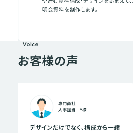
や好む資料構成・デザインをふまえて、
明会資料を制作します。
Voice
お客様の声
専門商社
人事担当 Y様
デザインだけでなく、構成から一緒