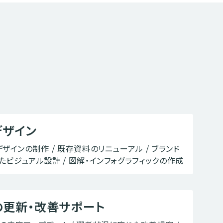
デザイン
ザインの制作 / 既存資料のリニューアル / ブランド
たビジュアル設計 / 図解・インフォグラフィックの作成
の更新・改善サポート