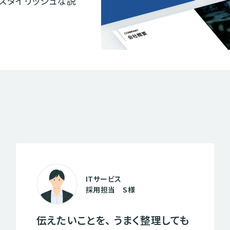
スタイリッシュな説
ITサービス
採用担当 S様
伝えたいことを、 うまく整理しても