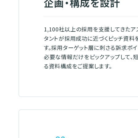
企画・構成を設計
1,100社以上の採用を支援してきた
タントが採用成功に近づくピッチ資料
す。採用ターゲット層に刺さる訴求ポイ
必要な情報だけをピックアップして、
る資料構成をご提案します。