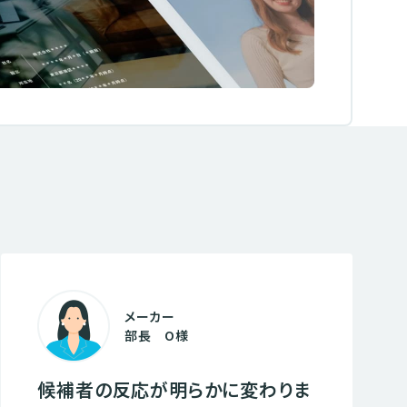
メーカー
部長 O様
候補者の反応が明らかに変わりま