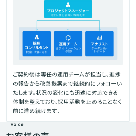
ご契約後は専任の運用チームが担当し、進捗
の報告から改善提案まで継続的にフォローい
たします。状況の変化にも迅速に対応できる
体制を整えており、採用活動を止めることなく
前に進め続けます。
Voice
お客様の声