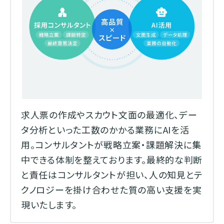
求人票の作成やスカウト文面の最適化、デー
タ分析といった工数のかかる業務にAIを活
用。コンサルタントが戦略立案・課題解決に集
中できる体制を整えております。最終的な判断
と責任はコンサルタントが担い、人の知見とテ
クノロジーを掛け合わせた質の高い支援を実
現いたします。