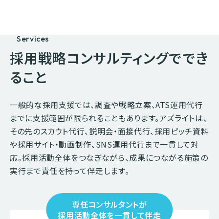
Services
採用戦略コンサルティングで
でき
ること
一般的な採用支援では、調査や戦略立案、ATS運用代行
までに支援範囲が限られることもあります。
アズライトは、
その先のスカウト代行、説明会・面接代行、採用ピッチ資料
や採用サイト・動画制作、SNS運用代行まで一貫して対
応。
採用活動全体をつなぎながら、成果につながる施策の
実行まで責任を持って伴走します。
専任コンサルタントが
採用活動全体を一貫して伴走