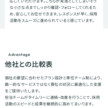
応していただけます。こちらが見落としてしまいそう
な小さな点までしっかり確認・フォローしてくれるた
め、安心してお任せできます。レスポンスが早く、採用
活動をスムーズに進められていると感じています。
Advantage
他社との比較表
個社の要望に合わせたプラン設計と専任チーム制により、
画一的なサービスではなく貴社の状況に最適化した支援
をご提供いたします。
担当チームがタイムリーに連絡・改善を行うことで、採用
活動のスピードと成果を継続的に高めてまいります。