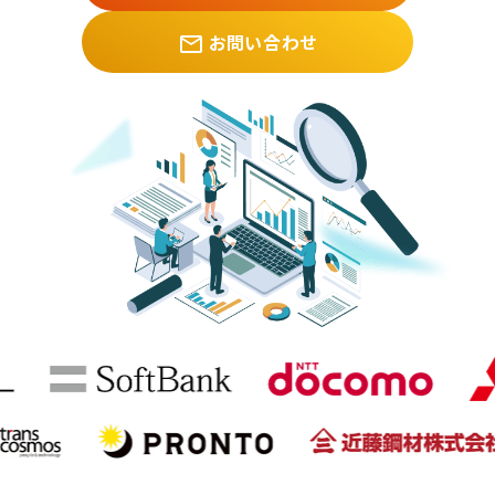
お問い合わせ