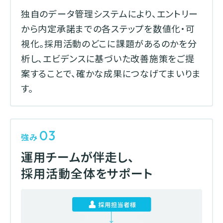
独自のデータ管理システムにより、エントリー
から内定承諾までの各ステップを数値化・可
視化。採用活動のどこに課題があるのかを分
析し、エビデンスに基づいた改善施策をご提
案することで、確かな成果につなげてまいりま
す。
03
強み
運用チームが伴走し、
採用活動全体をサポート