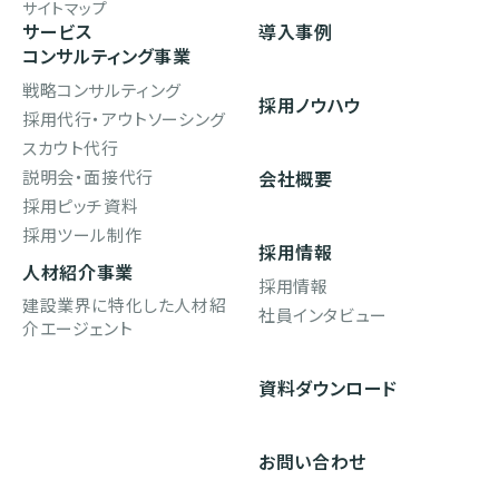
サイトマップ
サービス
導入事例
コンサルティング事業
戦略コンサルティング
採用ノウハウ
採用代行・アウトソーシング
スカウト代行
説明会・面接代行
会社概要
採用ピッチ資料
採用ツール制作
採用情報
人材紹介事業
採用情報
建設業界に特化した人材紹
社員インタビュー
介エージェント
資料ダウンロード
お問い合わせ