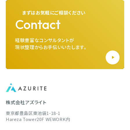
まずはお気軽にご相談ください
Contact
経験豊富なコンサルタントが
現状整理からお手伝いいたします。
株式会社アズライト
東京都豊島区東池袋1-18-1
Hareza Tower20F WEWORK内