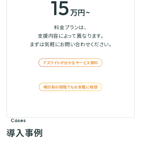
15
万円~
料金プランは、
支援内容によって異なります。
まずは気軽にお問い合わせください。
アズライトが分かるサービス資料
資料をダウンロードする
検討前の段階でもお気軽に相談
まずはお問い合わせする
Cases
導入事例