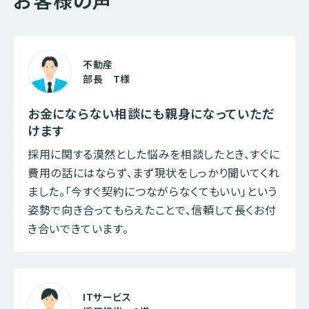
不動産
部長 T様
お金にならない相談にも親身になっていただ
けます
採用に関する漠然とした悩みを相談したとき、すぐに
費用の話にはならず、まず現状をしっかり聞いてくれ
ました。「今すぐ契約につながらなくてもいい」という
姿勢で向き合ってもらえたことで、信頼して長くお付
き合いできています。
ITサービス