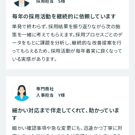
採用担当 S様
毎年の採用活動を継続的に依頼しています
単発で終わらず、採用結果を振り返りながら次の施
策を一緒に考えてもらえます。採用プロセスごとのデ
ータをもとに課題を分析し、継続的な改善提案を行
ってもらえるため、採用活動が毎年着実に良くなって
いる実感があります。
専門商社
人事担当 Y様
細かい対応まで伴走してくれて、助かっていま
す
細かい確認事項や急な変更にも、迅速かつ丁寧に対