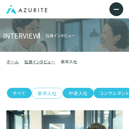
INTERVIEW
社員インタビュー
ホーム
社員インタビュー
新卒入社
すべて
中途入社
コンサルタン
新卒入社