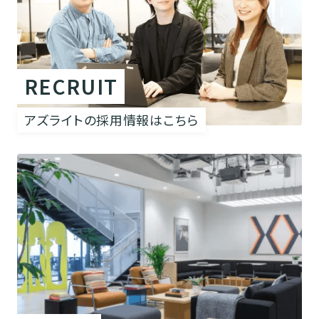
RECRUIT
アズライトの採用情報はこちら