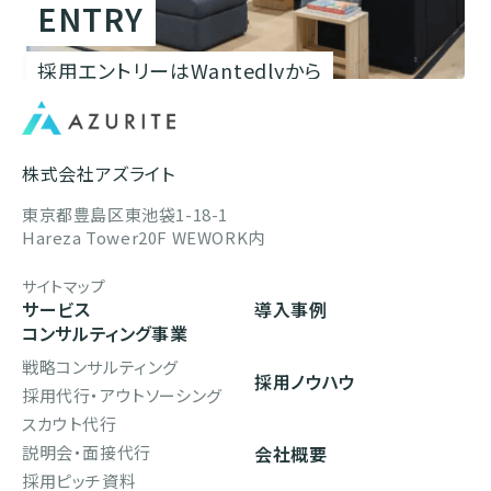
ENTRY
採用エントリーはWantedlyから
株式会社アズライト
東京都豊島区東池袋1-18-1
Hareza Tower20F WEWORK内
サイトマップ
サービス
導入事例
コンサルティング事業
戦略コンサルティング
採用ノウハウ
採用代行・アウトソーシング
スカウト代行
説明会・面接代行
会社概要
採用ピッチ資料