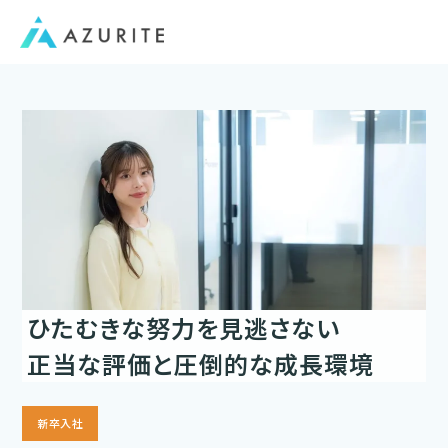
ひたむきな努力を見逃さない
正当な評価と圧倒的な成長環境
新卒入社