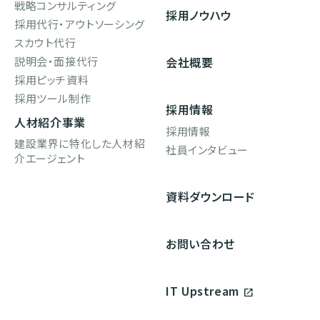
戦略コンサルティング
採用ノウハウ
採用代行・アウトソーシング
スカウト代行
説明会・面接代行
会社概要
採用ピッチ資料
採用ツール制作
採用情報
人材紹介事業
採用情報
建設業界に特化した人材紹
社員インタビュー
介エージェント
資料ダウンロード
お問い合わせ
IT Upstream
open_in_new