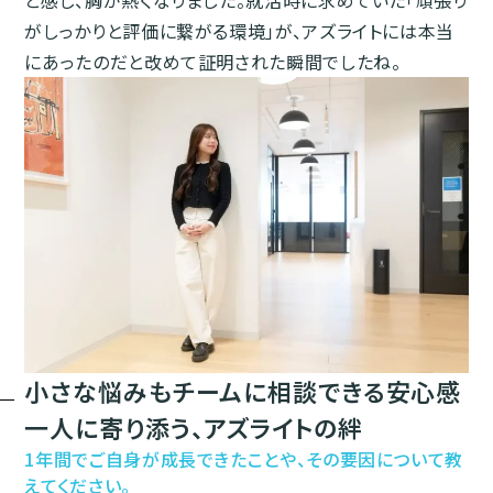
と感じ、胸が熱くなりました。就活時に求めていた「頑張り
がしっかりと評価に繋がる環境」が、アズライトには本当
にあったのだと改めて証明された瞬間でしたね。
小さな悩みもチームに相談できる安心感
一人に寄り添う、アズライトの絆
1年間でご自身が成長できたことや、その要因について教
えてください。