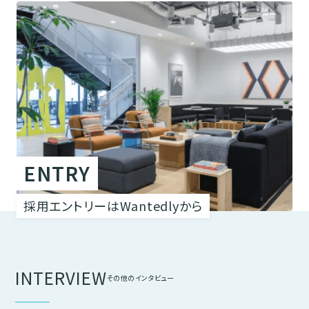
ENTRY
採用エントリーはWantedlyから
INTERVIEW
その他のインタビュー