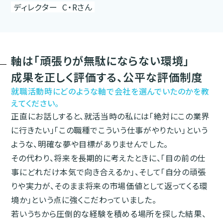
ディレクター
C・Rさん
軸は「頑張りが無駄にならない環境」
成果を正しく評価する、公平な評価制度
就職活動時にどのような軸で会社を選んでいたのかを教
えてください。
正直にお話しすると、就活当時の私には「絶対にこの業界
に行きたい」「この職種でこういう仕事がやりたい」という
ような、明確な夢や目標がありませんでした。
その代わり、将来を長期的に考えたときに、「目の前の仕
事にどれだけ本気で向き合えるか」、そして「自分の頑張
りや実力が、そのまま将来の市場価値として返ってくる環
境か」という点に強くこだわっていました。
若いうちから圧倒的な経験を積める場所を探した結果、