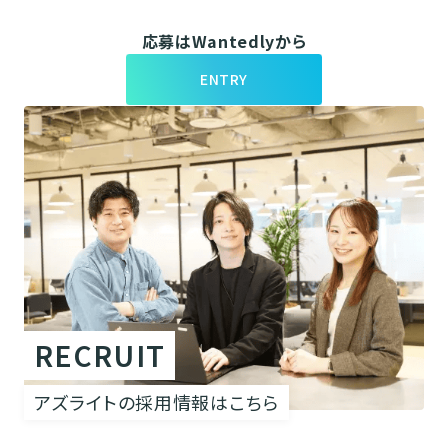
応募はWantedlyから
ENTRY
RECRUIT
アズライトの採用情報はこちら