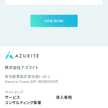
VIEW MORE
株式会社アズライト
東京都豊島区東池袋1-18-1
Hareza Tower20F WEWORK内
サイトマップ
サービス
導入事例
コンサルティング事業