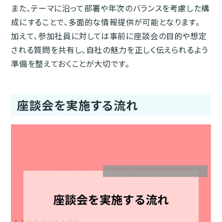
また、テーマに沿って部署や年次のバランスを考慮した構
成にすることで、多面的な情報提供が可能となります。
加えて、参加社員に対しては事前に座談会の目的や想定
される質問を共有し、自社の魅力を正しく伝えられるよう
準備を整えておくことが大切です。
座談会を実施する流れ