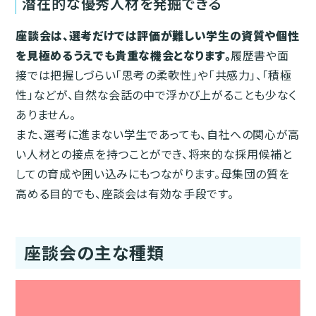
潜在的な優秀人材を発掘できる
座談会は、選考だけでは評価が難しい学生の資質や個性
を見極めるうえでも貴重な機会となります。
履歴書や面
接では把握しづらい「思考の柔軟性」や「共感力」、「積極
性」などが、自然な会話の中で浮かび上がることも少なく
ありません。
また、選考に進まない学生であっても、自社への関心が高
い人材との接点を持つことができ、将来的な採用候補と
しての育成や囲い込みにもつながります。母集団の質を
高める目的でも、座談会は有効な手段です。
座談会の主な種類