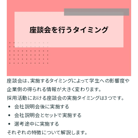
座談会は、実施するタイミングによって学生への影響度や
企業側の得られる情報が大きく変わります。
採用活動における座談会の実施タイミングは3つです。
会社説明会後に実施する
会社説明会とセットで実施する
選考途中に実施する
それぞれの特徴について解説します。