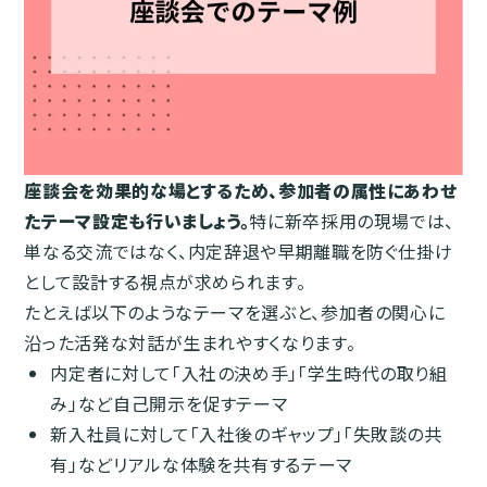
座談会を効果的な場とするため、参加者の属性にあわせ
たテーマ設定も行いましょう。
特に新卒採用の現場では、
単なる交流ではなく、内定辞退や早期離職を防ぐ仕掛け
として設計する視点が求められます。
たとえば以下のようなテーマを選ぶと、参加者の関心に
沿った活発な対話が生まれやすくなります。
内定者に対して「入社の決め手」「学生時代の取り組
み」など自己開示を促すテーマ
新入社員に対して「入社後のギャップ」「失敗談の共
有」などリアルな体験を共有するテーマ