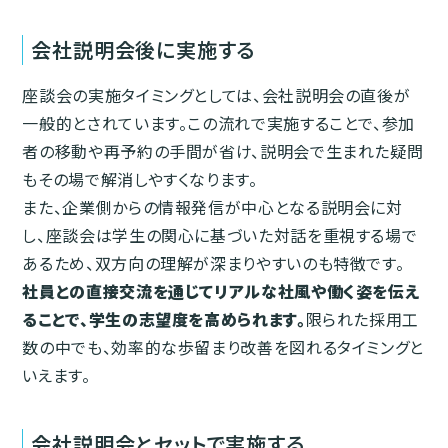
会社説明会後に実施する
座談会の実施タイミングとしては、会社説明会の直後が
一般的とされています。この流れで実施することで、参加
者の移動や再予約の手間が省け、説明会で生まれた疑問
もその場で解消しやすくなります。
また、企業側からの情報発信が中心となる説明会に対
し、座談会は学生の関心に基づいた対話を重視する場で
あるため、双方向の理解が深まりやすいのも特徴です。
社員との直接交流を通じてリアルな社風や働く姿を伝え
ることで、学生の志望度を高められます。
限られた採用工
数の中でも、効率的な歩留まり改善を図れるタイミングと
いえます。
会社説明会とセットで実施する