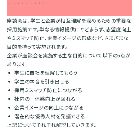
座談会は、学生と企業が相互理解を深めるための重要な
採用施策です。単なる情報提供にとどまらず、志望度向上
やミスマッチ防止、企業イメージの形成など、さまざまな
目的を持って実施されます。
企業が座談会を実施する主な目的について以下の6点が
あります。
学生に自社を理解してもらう
学生の本音を引き出せる
採用ミスマッチ防止につながる
社内の一体感向上が図れる
企業イメージの向上につながる
潜在的な優秀人材を発掘できる
上記についてそれぞれ解説していきます。