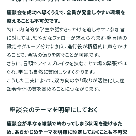
座談会を成功へ導くうえで、全員が発言しやすい環境を
整えることも不可欠です。
特に、内向的な学生や話すきっかけを逃しやすい参加者
に対しては、細やかなフォローが求められます。発言順の
設定やグループ分けに加え、進行役が積極的に声をかけ
ることで、会話の偏りを防ぐことが可能です。
さらに、冒頭でアイスブレイクを挟むことで場の緊張がほ
ぐれ、学生も自然に質問しやすくなります。
こうした工夫によって、双方向のやり取りが活性化し、座
談会全体の質を高めることにつながります。
座談会のテーマを明確にしておく
座談会が単なる雑談で終わってしまう状況を避けるた
め、あらかじめテーマを明確に設定しておくことも不可欠