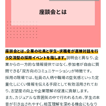
座談会とは、企業の社員と学生・求職者が直接対話を行
う交流型の採用イベントを指します。
説明会と異なり、企
業からの一方的な情報提供ではなく、参加者が自由に質
問できる「双方向のコミュニケーション」が特徴です。
採用の現場では、社員の人柄や職場の空気感といった定
量化しにくい情報を伝える手段として有効活用されてお
り、志望度の向上や企業理解の促進に貢献します。
また、カジュアルな雰囲気の中で行われるため、学生の本
音が引き出されやすく、相互理解を深める機会にもなり