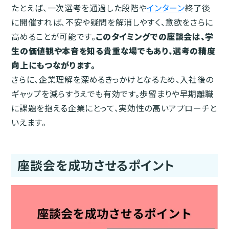
たとえば、一次選考を通過した段階や
インターン
終了後
に開催すれば、不安や疑問を解消しやすく、意欲をさらに
高めることが可能です。
このタイミングでの座談会は、学
生の価値観や本音を知る貴重な場でもあり、選考の精度
向上にもつながります。
さらに、企業理解を深めるきっかけとなるため、入社後の
ギャップを減らすうえでも有効です。歩留まりや早期離職
に課題を抱える企業にとって、実効性の高いアプローチと
いえます。
座談会を成功させるポイント