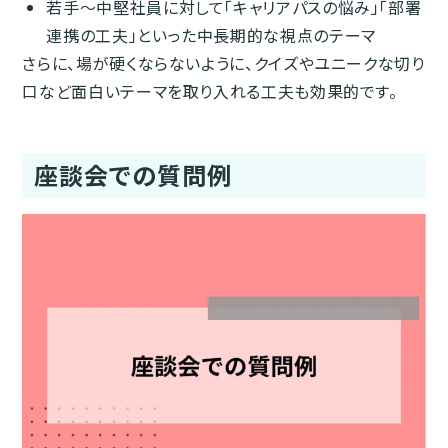
若手〜中堅社員に対して「キャリアパスの悩み」「部署
連携の工夫」といった中長期的な視点のテーマ
さらに、場が硬くならないように、クイズやユニークな切り
口など面白いテーマを取り入れる工夫も効果的です。
座談会での質問例