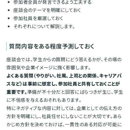
参加者全員が発言できるよう工夫する
座談会のテーマを明確にしておく
参加社員を厳選しておく
それぞれについて解説します。
質問内容をある程度予測しておく
座談会では、学生からの質問にどう答えるかが、その場の
雰囲気や企業イメージに強く影響します。
よくある質問（やりがい、社風、上司との関係、キャリアパ
スなど）は事前に想定し、参加社員と共有しておくことが
重要です。
準備が不十分だと回答にばらつきが生じ、学生
に不信感を与えるおそれもあります。
特にネガティブな内容に対しては、企業としての伝え方の
方針を明確にし、社員任せにしないことが大切です。あら
かじめ方針を決めておけば、一貫性のある対応が可能に