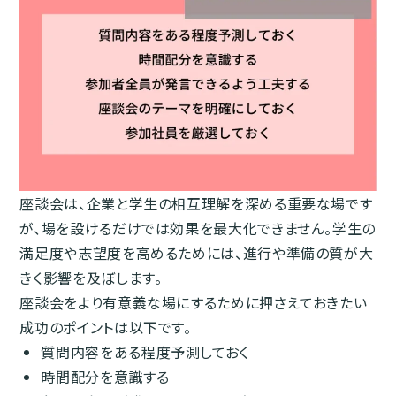
座談会は、企業と学生の相互理解を深める重要な場です
が、場を設けるだけでは効果を最大化できません。学生の
満足度や志望度を高めるためには、進行や準備の質が大
きく影響を及ぼします。
座談会をより有意義な場にするために押さえておきたい
成功のポイントは以下です。
質問内容をある程度予測しておく
時間配分を意識する