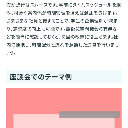
方が進行はスムーズです。事前にタイムスケジュールを組
み、司会や案内係が時間管理を担えば混乱を防げます。
さまざまな社員と接することで、学生の企業理解が深ま
り、志望度の向上も可能です。最後に質問機会の有無な
どを簡単に確認しておくと、次回の改善に役立ちます。社
内で連携し、時間配分と流れを意識した運営を行いまし
ょう。
座談会でのテーマ例