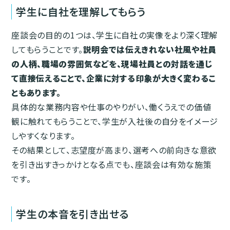
学生に自社を理解してもらう
座談会の目的の1つは、学生に自社の実像をより深く理解
してもらうことです。
説明会では伝えきれない社風や社員
の人柄、職場の雰囲気などを、現場社員との対話を通じ
て直接伝えることで、企業に対する印象が大きく変わるこ
ともあります。
具体的な業務内容や仕事のやりがい、働くうえでの価値
観に触れてもらうことで、学生が入社後の自分をイメージ
しやすくなります。
その結果として、志望度が高まり、選考への前向きな意欲
を引き出すきっかけとなる点でも、座談会は有効な施策
です。
学生の本音を引き出せる