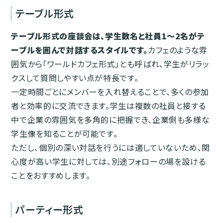
テーブル形式
テーブル形式の座談会は、学生数名と社員1〜2名がテ
ーブルを囲んで対話するスタイルです。
カフェのような雰
囲気から「ワールドカフェ形式」とも呼ばれ、学生がリラッ
クスして質問しやすい点が特長です。
一定時間ごとにメンバーを入れ替えることで、多くの参加
者と効率的に交流できます。学生は複数の社員と接する
中で企業の雰囲気を多角的に把握でき、企業側も多様な
学生像を知ることが可能です。
ただし、個別の深い対話を行うには適していないため、関
心度が高い学生に対しては、別途フォローの場を設ける
ことをおすすめします。
パーティー形式