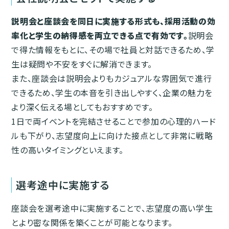
説明会と座談会を同日に実施する形式も、採用活動の効
率化と学生の納得感を両立できる点で有効です。
説明会
で得た情報をもとに、その場で社員と対話できるため、学
生は疑問や不安をすぐに解消できます。
また、座談会は説明会よりもカジュアルな雰囲気で進行
できるため、学生の本音を引き出しやすく、企業の魅力を
より深く伝える場としてもおすすめです。
1日で両イベントを完結させることで参加の心理的ハード
ルも下がり、志望度向上に向けた接点として非常に戦略
性の高いタイミングといえます。
選考途中に実施する
座談会を選考途中に実施することで、志望度の高い学生
とより密な関係を築くことが可能となります。