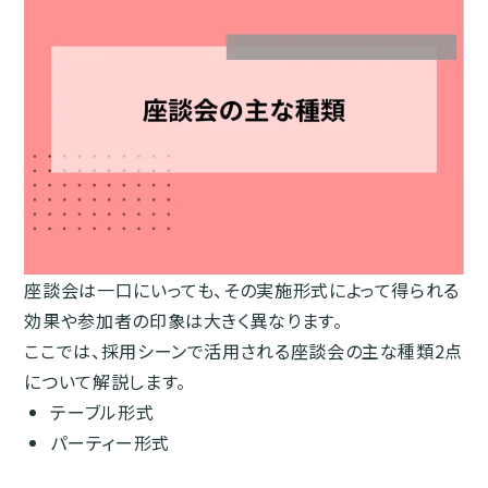
座談会は一口にいっても、その実施形式によって得られる
効果や参加者の印象は大きく異なります。
ここでは、採用シーンで活用される座談会の主な種類2点
について解説します。
テーブル形式
パーティー形式