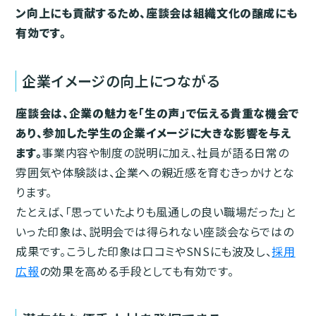
ン向上にも貢献するため、座談会は組織文化の醸成にも
有効です。
企業イメージの向上につながる
座談会は、企業の魅力を「生の声」で伝える貴重な機会で
あり、参加した学生の企業イメージに大きな影響を与え
ます。
事業内容や制度の説明に加え、社員が語る日常の
雰囲気や体験談は、企業への親近感を育むきっかけとな
ります。
たとえば、「思っていたよりも風通しの良い職場だった」と
いった印象は、説明会では得られない座談会ならではの
成果です。こうした印象は口コミやSNSにも波及し、
採用
広報
の効果を高める手段としても有効です。