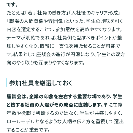
です。
たとえば「若手社員の働き方」「入社後のキャリア形成」
「職場の人間関係や雰囲気」といった、学生の興味を引く
内容を選定することで、参加意欲を高めやすくなります。
テーマが明確であれば、社員側も話すべきポイントが整
理しやすくなり、情報に一貫性を持たせることが可能で
す。結果として座談会の進行が円滑になり、学生との双方
向のやり取りも深まりやすくなります。
参加社員を厳選しておく
座談会は、企業の印象を左右する重要な場であり、学生
と接する社員の人選がその成否に直結します。
単に在籍
年数や役職で判断するのではなく、学生が共感しやすく、
ロールモデルとなるような人柄や伝え方を重視して選出
することが重要です。