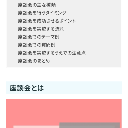
座談会の主な種類
座談会を行うタイミング
座談会を成功させるポイント
座談会を実施する流れ
座談会でのテーマ例
座談会での質問例
座談会を実施するうえでの注意点
座談会のまとめ
座談会とは