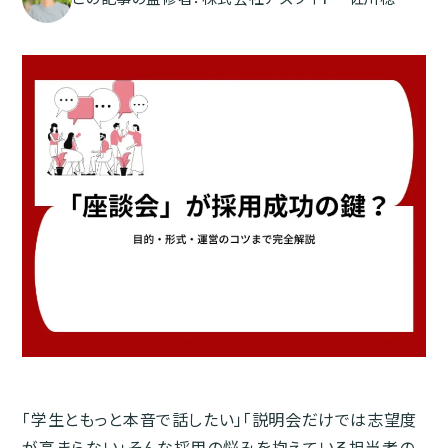
「学生ともっと本音で話したい」「説明会だけでは志望度
が高まらない」そんな採用の悩みを抱えている担当者の