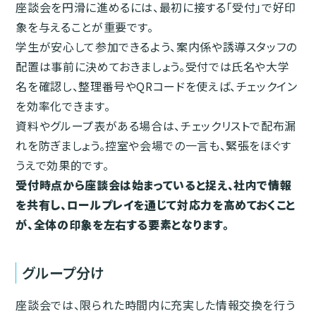
座談会を円滑に進めるには、最初に接する「受付」で好印
象を与えることが重要です。
学生が安心して参加できるよう、案内係や誘導スタッフの
配置は事前に決めておきましょう。受付では氏名や大学
名を確認し、整理番号やQRコードを使えば、チェックイン
を効率化できます。
資料やグループ表がある場合は、チェックリストで配布漏
れを防ぎましょう。控室や会場での一言も、緊張をほぐす
うえで効果的です。
受付時点から座談会は始まっていると捉え、社内で情報
を共有し、ロールプレイを通じて対応力を高めておくこと
が、全体の印象を左右する要素となります。
グループ分け
座談会では、限られた時間内に充実した情報交換を行う