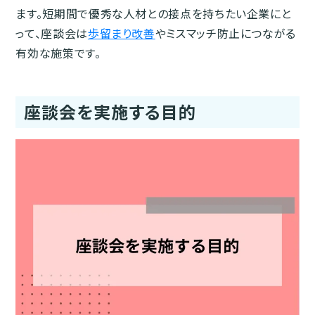
ます。短期間で優秀な人材との接点を持ちたい企業にと
って、座談会は
歩留まり改善
やミスマッチ防止につながる
有効な施策です。
座談会を実施する目的