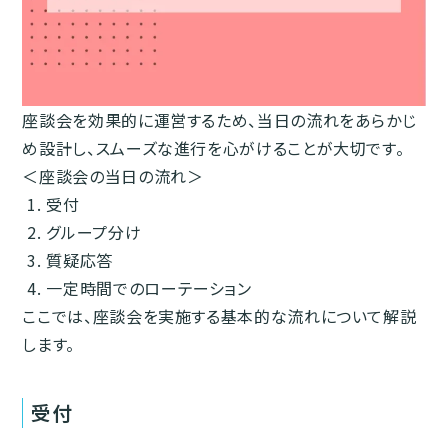
座談会を効果的に運営するため、当日の流れをあらかじ
め設計し、スムーズな進行を心がけることが大切です。
＜座談会の当日の流れ＞
受付
グループ分け
質疑応答
一定時間でのローテーション
ここでは、座談会を実施する基本的な流れについて解説
します。
受付