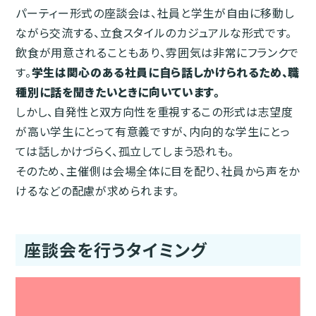
パーティー形式の座談会は、社員と学生が自由に移動し
ながら交流する、立食スタイルのカジュアルな形式です。
飲食が用意されることもあり、雰囲気は非常にフランクで
す。
学生は関心のある社員に自ら話しかけられるため、職
種別に話を聞きたいときに向いています。
しかし、自発性と双方向性を重視するこの形式は志望度
が高い学生にとって有意義ですが、内向的な学生にとっ
ては話しかけづらく、孤立してしまう恐れも。
そのため、主催側は会場全体に目を配り、社員から声をか
けるなどの配慮が求められます。
座談会を行うタイミング