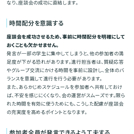
なり、座談会の成功に直結します。
時間配分を意識する
座談会を成功させるため、事前に時間配分を明確にして
おくことも欠かせません。
発言が一部の学生に集中してしまうと、他の参加者の満
足度が下がる恐れがあります。進行担当者は、質疑応答
やグループ交流にかける時間を事前に設計し、全体のバ
ランスを意識して進行を行う必要があります。
また、あらかじめスケジュールを参加者へ共有しておけ
ば、不安を感じにくくなり、会の運営がスムーズです。限ら
れた時間を有効に使うためにも、こうした配慮が座談会
の充実度を高めるポイントとなります。
参加者全員が発言できるよう工夫する