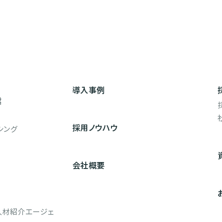
導入事例
業
採用ノウハウ
シング
会社概要
人材紹介エージェ