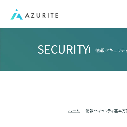
SECURITY
情報セキュリテ
ホーム
情報セキュリティ基本方