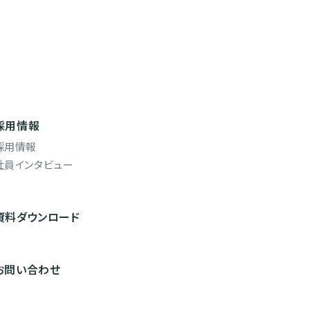
採用情報
採用情報
社員インタビュー
資料ダウンロード
お問い合わせ