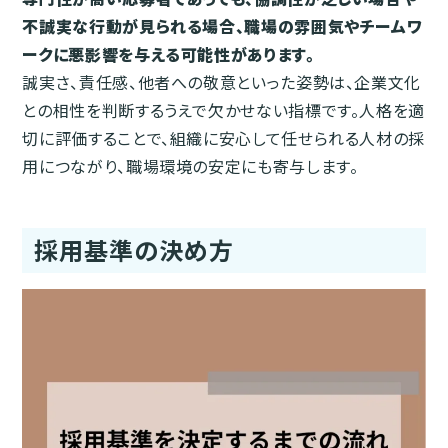
不誠実な行動が見られる場合、職場の雰囲気やチームワ
ークに悪影響を与える可能性があります。
誠実さ、責任感、他者への敬意といった姿勢は、企業文化
との相性を判断するうえで欠かせない指標です。人格を適
切に評価することで、組織に安心して任せられる人材の採
用につながり、職場環境の安定にも寄与します。
採用基準の決め方