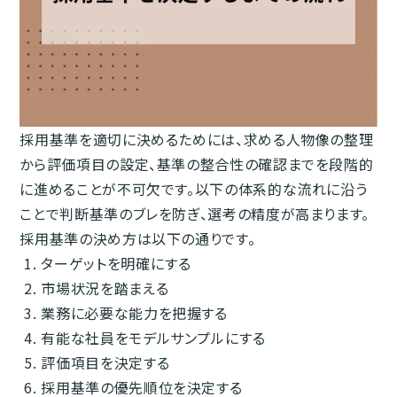
採用基準を適切に決めるためには、求める人物像の整理
から評価項目の設定、基準の整合性の確認までを段階的
に進めることが不可欠です。以下の体系的な流れに沿う
ことで判断基準のブレを防ぎ、選考の精度が高まります。
採用基準の決め方は以下の通りです。
ターゲットを明確にする
市場状況を踏まえる
業務に必要な能力を把握する
有能な社員をモデルサンプルにする
評価項目を決定する
採用基準の優先順位を決定する