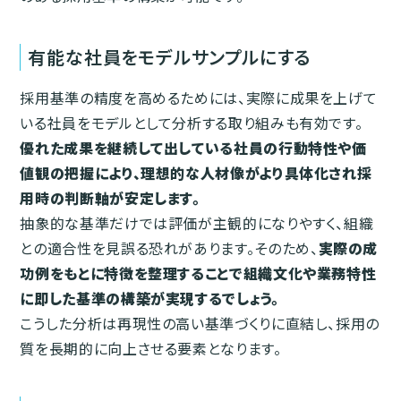
有能な社員をモデルサンプルにする
採用基準の精度を高めるためには、実際に成果を上げて
いる社員をモデルとして分析する取り組みも有効です。
優れた成果を継続して出している社員の行動特性や価
値観の把握により、理想的な人材像がより具体化され採
用時の判断軸が安定します。
抽象的な基準だけでは評価が主観的になりやすく、組織
との適合性を見誤る恐れがあります。そのため、
実際の成
功例をもとに特徴を整理することで組織文化や業務特性
に即した基準の構築が実現するでしょう。
こうした分析は再現性の高い基準づくりに直結し、採用の
質を長期的に向上させる要素となります。