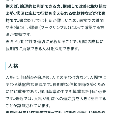
例えば、論理的に判断できる力、継続して改善に取り組む
姿勢、状況に応じて行動を変えられる柔軟性などが代表
的です。
書類だけでは判断が難しいため、面接での質問
や実務に近い課題（ワークサンプル）によって確認する方
法が有効です。
思考・行動特性を適切に見極めることで、組織の成長に
長期的に貢献できる人材を採用できます。
人格
人格は、価値観や倫理観、人との関わり方など、人間性に
関わる基盤的な要素です。長期的な信頼関係を築くため
に特に重要であり、採用基準の中でも慎重な評価が必要
です。最近では、人柄が組織への適応度を大きく左右する
ことが認識されています。
専門性が高い応募者であっても、協調性が乏しい場合や