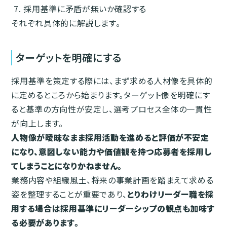
採用基準に矛盾が無いか確認する
それぞれ具体的に解説します。
ターゲットを明確にする
採用基準を策定する際には、まず求める人材像を具体的
に定めるところから始まります。ターゲット像を明確にす
ると基準の方向性が安定し、選考プロセス全体の一貫性
が向上します。
人物像が曖昧なまま採用活動を進めると評価が不安定
になり、意図しない能力や価値観を持つ応募者を採用し
てしまうことになりかねません。
業務内容や組織風土、将来の事業計画を踏まえて求める
姿を整理することが重要であり、
とりわけリーダー職を採
用する場合は採用基準にリーダーシップの観点も加味す
る必要があります。