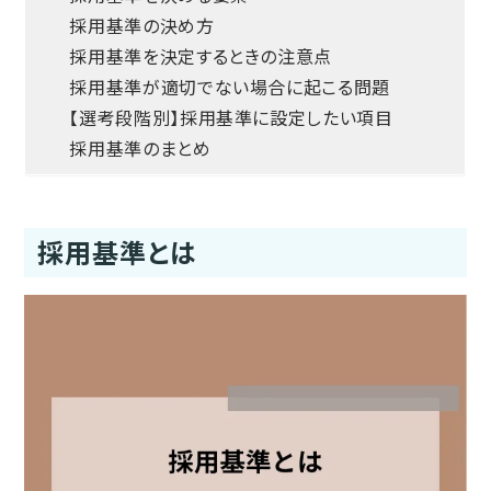
採用基準の決め方
採用基準を決定するときの注意点
採用基準が適切でない場合に起こる問題
【選考段階別】採用基準に設定したい項目
採用基準のまとめ
採用基準とは