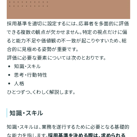
採用基準を適切に設定するには、応募者を多面的に評価
できる複数の観点が欠かせません。特定の視点だけに偏
ると能力不足や価値観の不一致が起こりやすいため、総
合的に見極める姿勢が重要です。
評価に必要な要素については次のとおりです。
知識・スキル
思考・行動特性
人格
ひとつずつ、くわしく解説します。
知識・スキル
知識・スキルは、業務を遂行するために必要となる基礎的
な能力を指します。
採用基準を決める際は、求められる