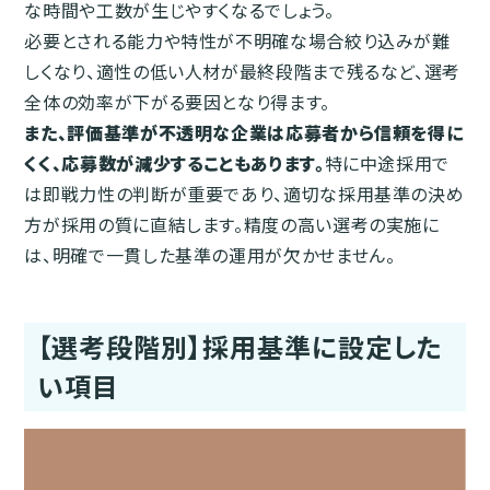
な時間や工数が生じやすくなるでしょう。
必要とされる能力や特性が不明確な場合絞り込みが難
しくなり、適性の低い人材が最終段階まで残るなど、選考
全体の効率が下がる要因となり得ます。
また、評価基準が不透明な企業は応募者から信頼を得に
くく、応募数が減少することもあります。
特に中途採用で
は即戦力性の判断が重要であり、適切な採用基準の決め
方が採用の質に直結します。精度の高い選考の実施に
は、明確で一貫した基準の運用が欠かせません。
【選考段階別】採用基準に設定した
い項目