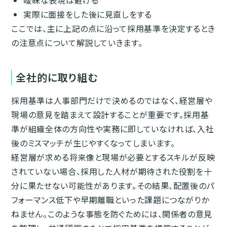
実際に面接をした後に見直しをする
ここでは、主に上記の点に沿って採用基準を決定するとき
の注意点について解説していきます。
全社的に取り組む
採用基準は人事部門だけで決めるのではなく、経営層や
現場の意見を踏まえて設計することが重要です。採用基
準が組織全体の方向性や実務に即していなければ、入社
後のミスマッチが生じやすくなってしまいます。
経営層が求める将来像と現場が必要とするスキルが反映
されていない場合、採用した人材が期待された役割を十
分に果たせない可能性があります。その結果、配置後のパ
フォーマンス低下や早期離職といった課題につながりか
ねません。このような事態を防ぐためには、関係者の意見