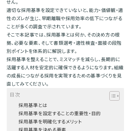
せん。
適切な採用基準を設定できていないと、能力・価値観・適
性のズレが生じ、早期離職や採用効率の低下につながる
ことが多くの調査で示されています。
そこで本記事では、採用基準とは何か、その決め方の根
拠、必要な要素、そして書類選考・適性検査・面接の段階
別ポイントを体系的に解説します。
採用基準を整えることで、ミスマッチを減らし、長期的に
活躍する人材を安定的に確保できるようになります。組織
の成長につながる採用を実現するための基準づくりを見
直してみてください。
目次
採用基準とは
採用基準を設定することの重要性・目的
採用基準を明確化するメリット
採用基準を決める要素