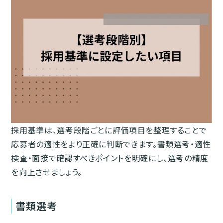
採用基準は、選考段階ごとに評価項目を整理することで
応募者の適性をより正確に判断できます。書類選考・適性
検査・面接で確認すべきポイントを明確にし、選考の精度
を向上させましょう。
書類選考