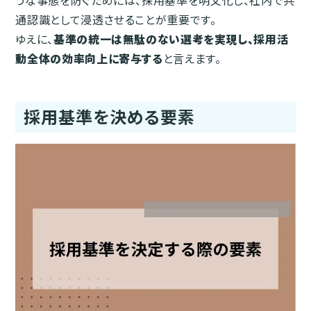
うな事態を防ぐためには、採用基準を明文化し、社内で共
通認識として浸透させることが重要です。
ゆえに、
基準の統一は無駄のない選考を実現し、採用活
動全体の効率向上に寄与する
と言えます。
採用基準を決める要素