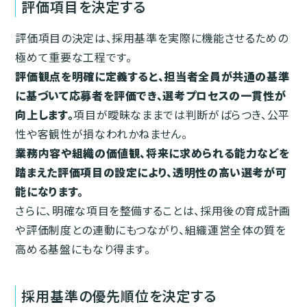
評価項目を決定する
評価項目の決定は、採用基準を実際に機能させるための
極めて重要な工程です。
評価観点を明確に定義すると、担当者全員が共通の基準
に基づいて応募者を評価でき、選考プロセスの一貫性が
向上します。
項目が曖昧なままでは判断がばらつき、公平
性や客観性が損なわれかねません。
業務内容や組織の価値観、将来に求められる能力などを
踏まえた評価項目の設定により、透明性の高い選考が可
能になります。
さらに、明確な項目を整備することは、採用後の育成計画
や評価制度との連動にもつながり、組織運営全体の質を
高める基盤にもなり得ます。
採用基準の優先順位を決定する