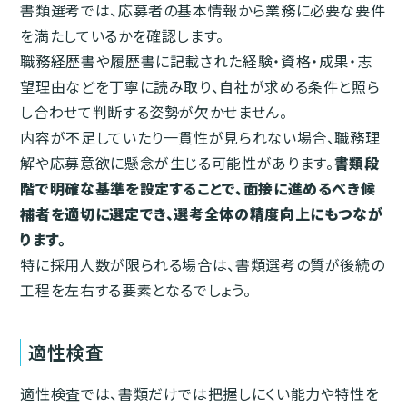
書類選考では、応募者の基本情報から業務に必要な要件
を満たしているかを確認します。
職務経歴書や履歴書に記載された経験・資格・成果・志
望理由などを丁寧に読み取り、自社が求める条件と照ら
し合わせて判断する姿勢が欠かせません。
内容が不足していたり一貫性が見られない場合、職務理
解や応募意欲に懸念が生じる可能性があります。
書類段
階で明確な基準を設定することで、面接に進めるべき候
補者を適切に選定でき、選考全体の精度向上にもつなが
ります。
特に採用人数が限られる場合は、書類選考の質が後続の
工程を左右する要素となるでしょう。
適性検査
適性検査では、書類だけでは把握しにくい能力や特性を