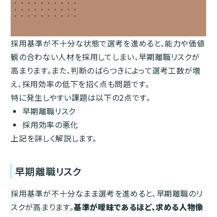
採用基準が不十分な状態で選考を進めると、能力や価値
観の合わない人材を採用してしまい、早期離職リスクが
高まります。また、判断のばらつきによって選考工数が増
え、採用効率の低下を招く点も問題です。
特に発生しやすい課題は以下の2点です。
早期離職リスク
採用効率の悪化
上記を詳しく解説します。
早期離職リスク
採用基準が不十分なまま選考を進めると、早期離職のリ
スクが高まります。
基準が曖昧であるほど、求める人物像