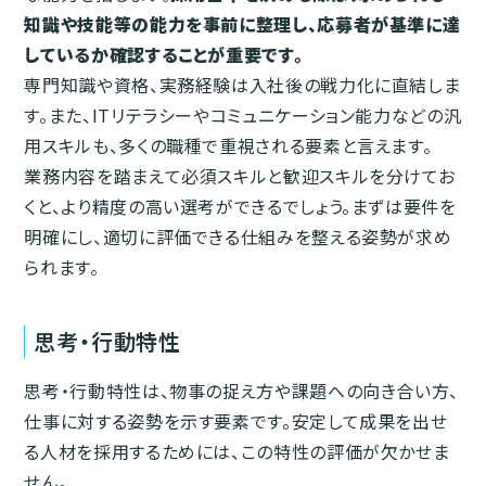
知識や技能等の能力を事前に整理し、応募者が基準に達
しているか確認することが重要です。
専門知識や資格、実務経験は入社後の戦力化に直結しま
す。また、ITリテラシーやコミュニケーション能力などの汎
用スキルも、多くの職種で重視される要素と言えます。
業務内容を踏まえて必須スキルと歓迎スキルを分けてお
くと、より精度の高い選考ができるでしょう。まずは要件を
明確にし、適切に評価できる仕組みを整える姿勢が求め
られます。
思考・行動特性
思考・行動特性は、物事の捉え方や課題への向き合い方、
仕事に対する姿勢を示す要素です。安定して成果を出せ
る人材を採用するためには、この特性の評価が欠かせま
せん。