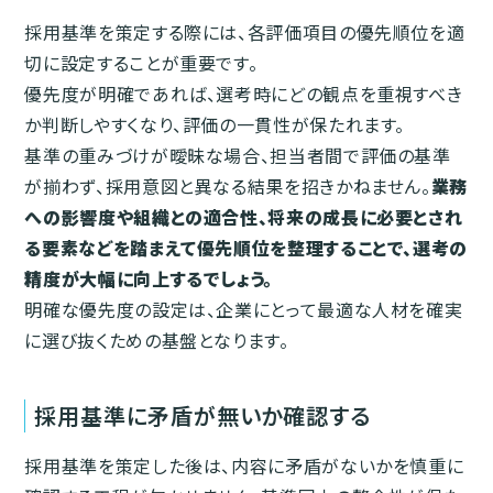
採用基準を策定する際には、各評価項目の優先順位を適
切に設定することが重要です。
優先度が明確であれば、選考時にどの観点を重視すべき
か判断しやすくなり、評価の一貫性が保たれます。
基準の重みづけが曖昧な場合、担当者間で評価の基準
が揃わず、採用意図と異なる結果を招きかねません。
業務
への影響度や組織との適合性、将来の成長に必要とされ
る要素などを踏まえて優先順位を整理することで、選考の
精度が大幅に向上するでしょう。
明確な優先度の設定は、企業にとって最適な人材を確実
に選び抜くための基盤となります。
採用基準に矛盾が無いか確認する
採用基準を策定した後は、内容に矛盾がないかを慎重に