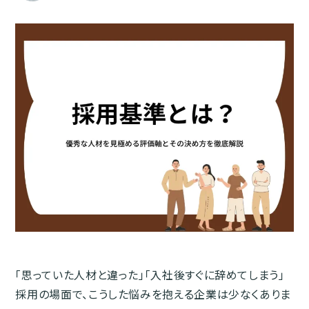
「思っていた人材と違った」「入社後すぐに辞めてしまう」
採用の場面で、こうした悩みを抱える企業は少なくありま