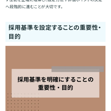
へ段階的に進むことが大切です。
採用基準を設定することの重要性・
目的