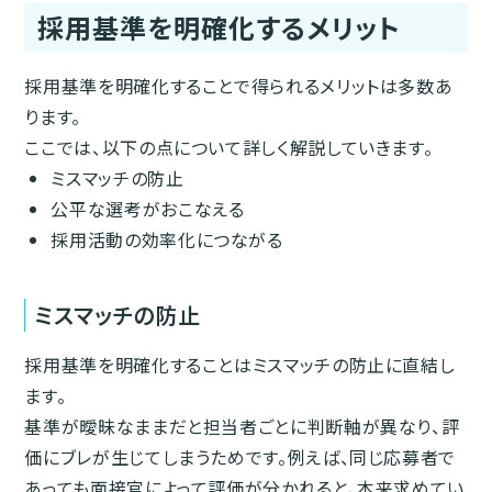
採用基準を明確化するメリット
採用基準を明確化することで得られるメリットは多数あ
ります。
ここでは、以下の点について詳しく解説していきます。
ミスマッチの防止
公平な選考がおこなえる
採用活動の効率化につながる
ミスマッチの防止
採用基準を明確化することはミスマッチの防止に直結し
ます。
基準が曖昧なままだと担当者ごとに判断軸が異なり、評
価にブレが生じてしまうためです。例えば、同じ応募者で
あっても面接官によって評価が分かれると、本来求めてい