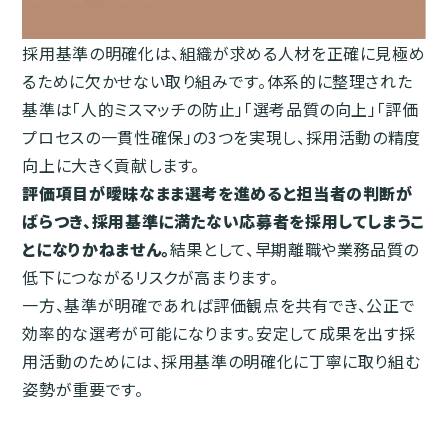
採用基準の明確化は、組織が求める人材を正確に見極め
るために欠かせない取り組みです。体系的に整理された
基準は「人的ミスマッチの防止」「選考品質の向上」「評価
プロセスの一貫性確保」の3つを実現し、採用活動の精度
向上に大きく貢献します。
評価項目が曖昧なまま選考を進めると担当者の判断が
ばらつき、採用基準に満たない応募者を採用してしまうこ
とになりかねません。
結果として、早期離職や業務品質の
低下につながるリスクが高まります。
一方、基準が明確であれば評価観点を共有でき、公正で
効率的な選考が可能になります。安定して成果を出す採
用活動のためには、採用基準の明確化に丁寧に取り組む
姿勢が重要です。