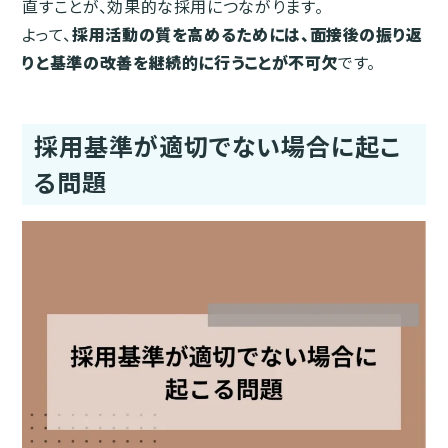
直すことが、効果的な採用につながります。
よって、
採用活動の質を高めるためには、面接後の振り返
りと基準の改善を継続的に行うことが不可欠
です。
採用基準が適切でない場合に起こ
る問題