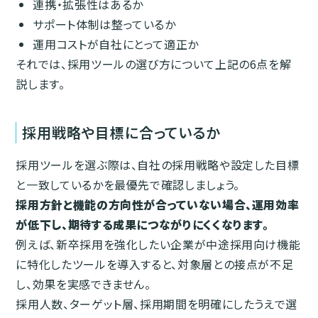
連携・拡張性はあるか
サポート体制は整っているか
運用コストが自社にとって適正か
それでは、採用ツールの選び方について上記の6点を解
説します。
採用戦略や目標に合っているか
採用ツールを選ぶ際は、自社の採用戦略や設定した目標
と一致しているかを最優先で確認しましょう。
採用方針と機能の方向性が合っていない場合、運用効率
が低下し、期待する成果につながりにくくなります。
例えば、新卒採用を強化したい企業が中途採用向け機能
に特化したツールを導入すると、対象層との接点が不足
し、効果を実感できません。
採用人数、ターゲット層、採用期間を明確にしたうえで選