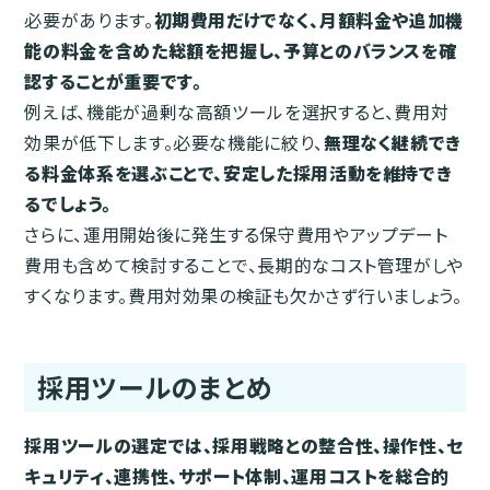
必要があります。
初期費用だけでなく、月額料金や追加機
能の料金を含めた総額を把握し、予算とのバランスを確
認することが重要です。
例えば、機能が過剰な高額ツールを選択すると、費用対
効果が低下します。必要な機能に絞り、
無理なく継続でき
る料金体系を選ぶことで、安定した採用活動を維持でき
るでしょう。
さらに、運用開始後に発生する保守費用やアップデート
費用も含めて検討することで、長期的なコスト管理がしや
すくなります。費用対効果の検証も欠かさず行いましょう。
採用ツールのまとめ
採用ツールの選定では、採用戦略との整合性、操作性、セ
キュリティ、連携性、サポート体制、運用コストを総合的