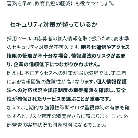
習熟を早め、教育負担の軽減にも役立つでしょう。
セキュリティ対策が整っているか
採用ツールは応募者の個人情報を取り扱うため、高水準
のセキュリティ対策が不可欠です。
暗号化通信やアクセス
権限の管理が不十分な場合、情報漏洩のリスクが高ま
り、企業の信頼低下につながりかねません。
例えば、不正アクセスへの対策が弱い環境では、第三者
による情報閲覧の危険性が高くなります。
個人情報保護
法への対応状況や認証制度の取得有無を確認し、安全
性が確保されたサービスを選ぶことが重要です。
加えて、定期的な脆弱性診断やログ監視体制の有無も確
認すると、リスク管理の精度がさらに高まります。また、外
部監査の実施状況も判断材料になるでしょう。