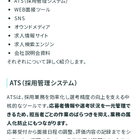
ATS（採用管理システム）
WEB面接ツール
SNS
オウンドメディア
求人情報サイト
求人検索エンジン
会社説明会資料
それぞれについて詳しく紹介します。
ATS（採用管理システム）
ATSは、採用業務を効率化し選考精度の向上を支える中
核的なツールです。
応募者情報や選考状況を一元管理で
きるため、担当者ごとの作業のばらつきを抑え、業務の属
人化防止にもつながります。
応募受付から面接日程の調整、評価内容の記録までをシ