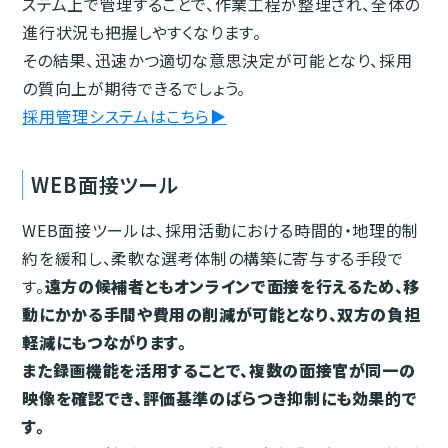
ステム上で管理することで、作業工程が整理され、全体の
進行状況も把握しやすくなります。
その結果、迅速かつ適切な意思決定が可能となり、採用
の質向上が期待できるでしょう。
採用管理システムはこちら▶︎
WEB面接ツール
WEB面接ツールは、採用活動における時間的・地理的制
約を緩和し、柔軟な選考体制の構築に寄与する手段で
す。
遠方の候補者ともオンラインで面接を行えるため、移
動にかかる手間や費用の削減が可能となり、双方の負担
軽減にもつながります。
また録画機能を活用することで、複数の面接官が同一の
映像を確認でき、評価基準のばらつき抑制にも効果的で
す。