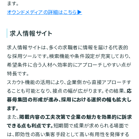
ます。
オウンドメディアの詳細はこちら▶︎
求人情報サイト
求人情報サイトは、多くの求職者に情報を届ける代表的
な採用ツールです。検索機能や条件設定が充実しており、
希望条件に合う人材へ効率的にアプローチしやすい点が
特長です。
スカウト機能の活用により、企業側から直接アプローチす
ることも可能となり、接点の幅が広がります。その結果、
応
募母集団の形成が進み、採用における選択の幅も拡大し
ます。
また、
掲載内容の工夫次第で企業の魅力を効果的に訴求
できる点も利点です。
短期間で成果が求められる場面で
は、即効性の高い集客手段として高い有用性を発揮する