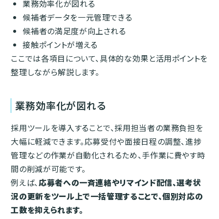
業務効率化が図れる
候補者データを一元管理できる
候補者の満足度が向上される
接触ポイントが増える
ここでは各項目について、具体的な効果と活用ポイントを
整理しながら解説します。
業務効率化が図れる
採用ツールを導入することで、採用担当者の業務負担を
大幅に軽減できます。応募受付や面接日程の調整、進捗
管理などの作業が自動化されるため、手作業に費やす時
間の削減が可能です。
例えば、
応募者への一斉連絡やリマインド配信、選考状
況の更新をツール上で一括管理することで、個別対応の
工数を抑えられます。