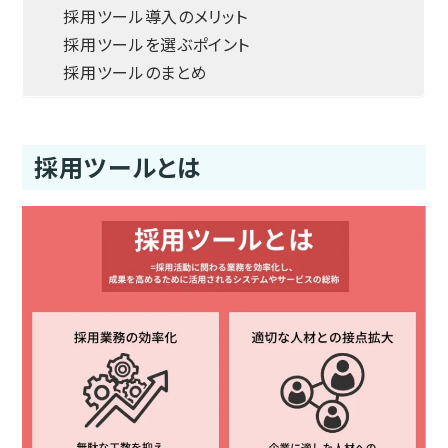
採用ツール導入のメリット
採用ツールを選ぶポイント
採用ツールのまとめ
採用ツールとは