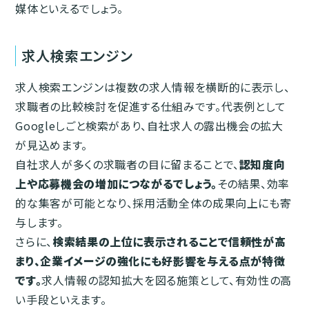
媒体といえるでしょう。
求人検索エンジン
求人検索エンジンは複数の求人情報を横断的に表示し、
求職者の比較検討を促進する仕組みです。代表例として
Googleしごと検索があり、自社求人の露出機会の拡大
が見込めます。
自社求人が多くの求職者の目に留まることで、
認知度向
上や応募機会の増加につながるでしょう。
その結果、効率
的な集客が可能となり、採用活動全体の成果向上にも寄
与します。
さらに、
検索結果の上位に表示されることで信頼性が高
まり、企業イメージの強化にも好影響を与える点が特徴
です。
求人情報の認知拡大を図る施策として、有効性の高
い手段といえます。