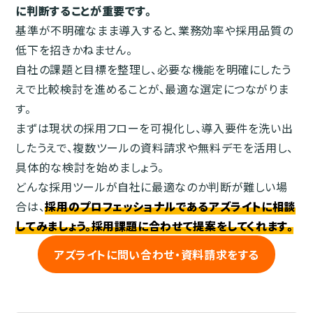
に判断することが重要です。
基準が不明確なまま導入すると、業務効率や採用品質の
低下を招きかねません。
自社の課題と目標を整理し、必要な機能を明確にしたう
えで比較検討を進めることが、最適な選定につながりま
す。
まずは現状の採用フローを可視化し、導入要件を洗い出
したうえで、複数ツールの資料請求や無料デモを活用し、
具体的な検討を始めましょう。
どんな採用ツールが自社に最適なのか判断が難しい場
合は、
採用のプロフェッショナルであるアズライトに相談
してみましょう。採用課題に合わせて提案をしてくれます。
アズライトに問い合わせ・資料請求をする