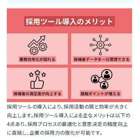
採用ツールの導入により、採用活動の質と効率が大きく
向上します。採用ツール導入による主なメリットは以下の
4点あり、採用プロセスの最適化と意思決定の精度向上
に直結し、企業の採用力の強化が可能です。