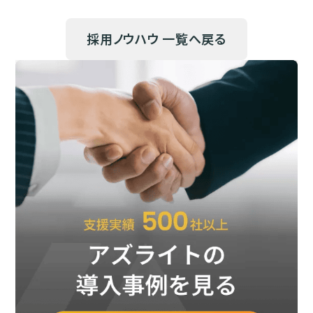
採用ノウハウ 一覧へ戻る