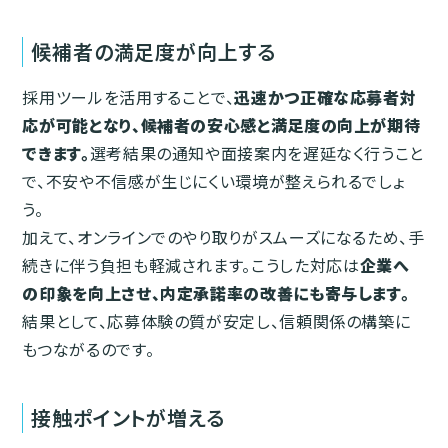
候補者の満足度が向上する
採用ツールを活用することで、
迅速かつ正確な応募者対
応が可能となり、候補者の安心感と満足度の向上が期待
できます。
選考結果の通知や面接案内を遅延なく行うこと
で、不安や不信感が生じにくい環境が整えられるでしょ
う。
加えて、オンラインでのやり取りがスムーズになるため、手
続きに伴う負担も軽減されます。こうした対応は
企業へ
の印象を向上させ、内定承諾率の改善にも寄与します。
結果として、応募体験の質が安定し、信頼関係の構築に
もつながるのです。
接触ポイントが増える