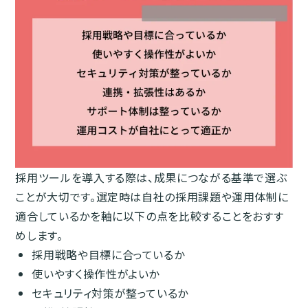
採用ツールを導入する際は、成果につながる基準で選ぶ
ことが大切です。選定時は自社の採用課題や運用体制に
適合しているかを軸に以下の点を比較することをおすす
めします。
採用戦略や目標に合っているか
使いやすく操作性がよいか
セキュリティ対策が整っているか