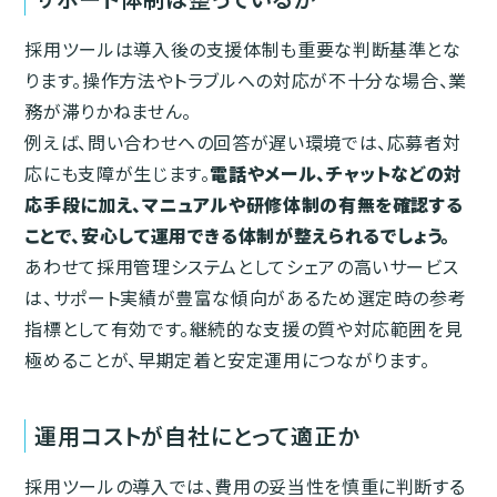
採用ツールは導入後の支援体制も重要な判断基準とな
ります。操作方法やトラブルへの対応が不十分な場合、業
務が滞りかねません。
例えば、問い合わせへの回答が遅い環境では、応募者対
応にも支障が生じます。
電話やメール、チャットなどの対
応手段に加え、マニュアルや研修体制の有無を確認する
ことで、安心して運用できる体制が整えられるでしょう。
あわせて採用管理システムとしてシェアの高いサービス
は、サポート実績が豊富な傾向があるため選定時の参考
指標として有効です。継続的な支援の質や対応範囲を見
極めることが、早期定着と安定運用につながります。
運用コストが自社にとって適正か
採用ツールの導入では、費用の妥当性を慎重に判断する