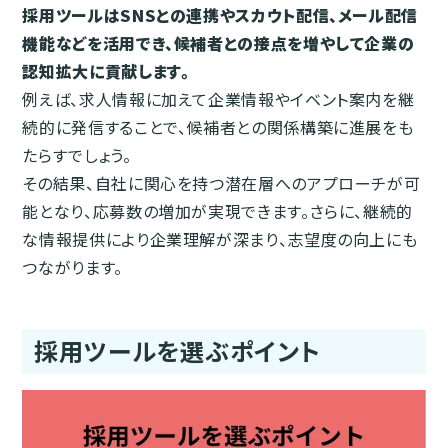
採用ツールはSNSとの連携やスカウト配信、メール配信
機能などを活用でき、候補者との接点を増やして企業の
認知拡大に貢献します。
例えば、求人情報に加えて企業情報やイベント案内を継
続的に発信することで、候補者との関係構築に進展をも
たらすでしょう。
その結果、自社に関心を持つ潜在層へのアプローチが可
能となり、応募数の増加が実現できます。さらに、継続的
な情報提供により企業理解が深まり、志望度の向上にも
つながります。
採用ツールを選ぶポイント