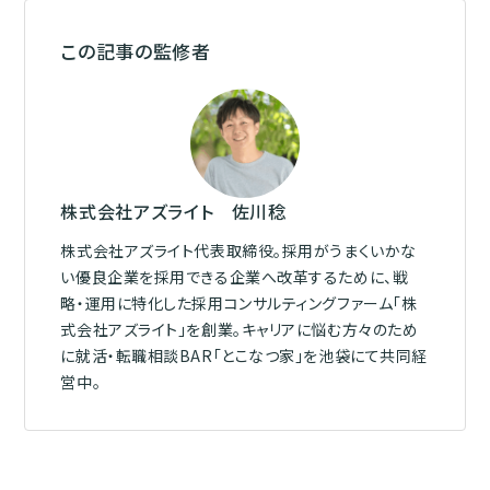
この記事の監修者
株式会社アズライト 佐川稔
株式会社アズライト代表取締役。採用がうまくいかな
い優良企業を採用できる企業へ改革するために、戦
略・運用に特化した採用コンサルティングファーム「株
式会社アズライト」を創業。キャリアに悩む方々のため
に就活・転職相談BAR「とこなつ家」を池袋にて共同経
営中。