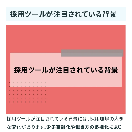
採用ツールが注目されている背景
採用ツールが注目されている背景には、採用環境の大き
な変化があります。
少子高齢化や働き方の多様化により