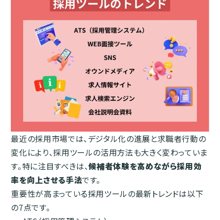
最近の採用市場では、デジタル化の進展と求職者行動の
変化により、採用ツールの活用方法も大きく変わっていま
す。特に注目すべきは、
候補者体験を高めながら採用効
率を向上させる手法
です。
重要性が高まっている採用ツールの最新トレンドは以下
の7点です。