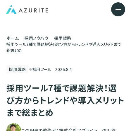
ホーム
採用ノウハウ
採用戦略
採用ツール7種で課題解決！選び方からトレンドや導入メリットまで
総まとめ
2026.8.4
採用戦略
採用ツール
sell
採用ツール7種で課題解決！選
び方からトレンドや導入メリット
まで総まとめ
この記事の監修者：株式会社アズライト 佐川稔