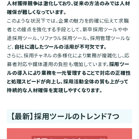
人材獲得競争は激化しており、従来の方法のみでは人材
確保が難しくなっています。
このような状況下では、企業の魅力を的確に伝えて求職
者との接点を強化する手段として、新卒採用ツールや中
途採用ツール、リファラル採用ツール、採用管理ツールな
ど、
自社に適したツールの活用が不可欠です。
さらに、採用チャネルの多様化により業務が複雑化し、応
募者対応や媒体運用の負担も増加しています。
採用ツー
ルの導入により業務を一元管理することで対応の正確性
と処理スピードが向上し、採用活動全体の質も上がって
持続的な人材確保を実現しやすくなります。
【最新】採用ツールのトレンド7つ