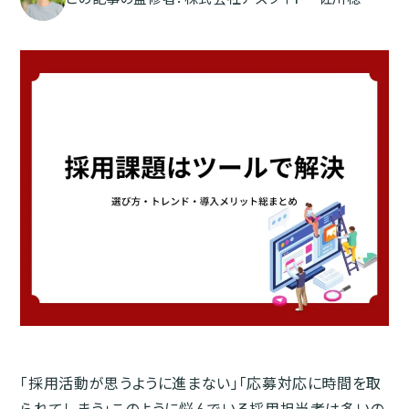
「採用活動が思うように進まない」「応募対応に時間を取
られてしまう」このように悩んでいる採用担当者は多いの