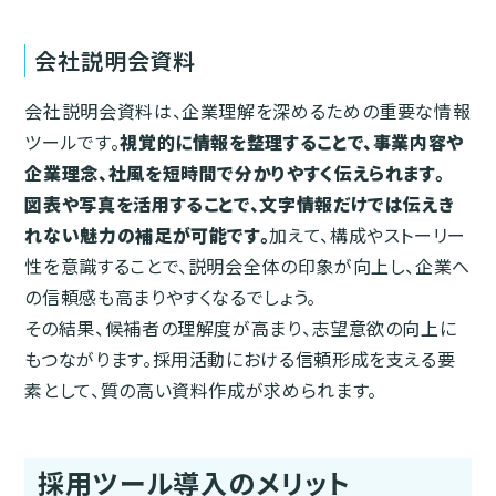
会社説明会資料
会社説明会資料は、企業理解を深めるための重要な情報
ツールです。
視覚的に情報を整理することで、事業内容や
企業理念、社風を短時間で分かりやすく伝えられます。
図表や写真を活用することで、文字情報だけでは伝えき
れない魅力の補足が可能です。
加えて、構成やストーリー
性を意識することで、説明会全体の印象が向上し、企業へ
の信頼感も高まりやすくなるでしょう。
その結果、候補者の理解度が高まり、志望意欲の向上に
もつながります。採用活動における信頼形成を支える要
素として、質の高い資料作成が求められます。
採用ツール導入のメリット