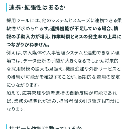
連携・拡張性はあるか
採用ツールには、他のシステムとスムーズに連携できる柔
軟性が求められます。
連携機能が不足している場合、情
報の手動入力が増え、作業時間とミスの発生率の上昇に
つながりかねません。
例えば、求人媒体や人事管理システムと連動できない環
境では、データ更新の手間が大きくなるでしょう。将来的
な採用規模の拡大も見据え、機能追加や外部サービスと
の接続が可能かを確認することが、長期的な運用の安定
につながります。
加えて、応募管理や選考進捗の自動反映が可能であれ
ば、業務の標準化が進み、担当者間の引き継ぎも円滑に
なります。
サポート体制は整っているか