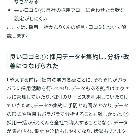
なさがある
悪い口コミ②：自社の採用フローに合わせた柔軟な
設定がしにくい
ここでは、採用一括かんりくんの評判・口コミについて解
説します。
良い口コミ①：採用データを集約し、分析・改
善につなげられた
「導入する前は、社内の地方拠点ごとに、それぞれがバラ
バラに採用活動を行っており、データもある拠点はエクセ
ルに管理していたり、個別のサービスを利用していたりし
ていたため、データの集約に手間と時間がかかり、データ
の形式や項目もバラバラで分析することも難しかった。②
採用一括かんりくんを全社で導入することとなり、データ
が集約され、集計や分析もしやすくなり、状況もリアルタ