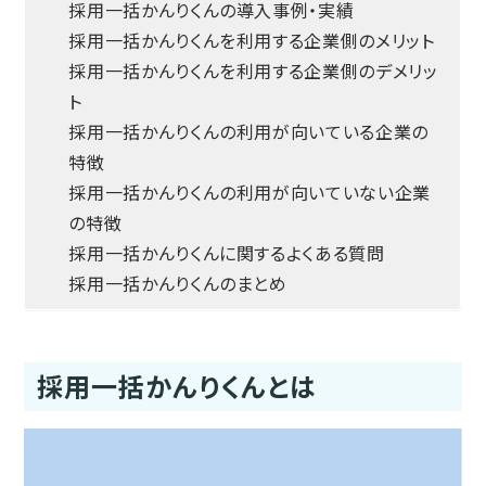
採用一括かんりくんの導入事例・実績
採用一括かんりくんを利用する企業側のメリット
採用一括かんりくんを利用する企業側のデメリッ
ト
採用一括かんりくんの利用が向いている企業の
特徴
採用一括かんりくんの利用が向いていない企業
の特徴
採用一括かんりくんに関するよくある質問
採用一括かんりくんのまとめ
採用一括かんりくんとは