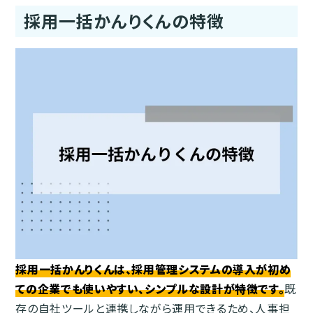
採用一括かんりくんの特徴
採用一括かんりくんは、採用管理システムの導入が初め
ての企業でも使いやすい、シンプルな設計が特徴です。
既
存の自社ツールと連携しながら運用できるため、人事担