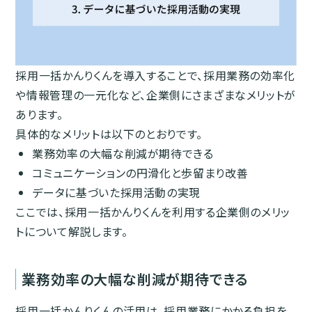
採用一括かんりくんを導入することで、採用業務の効率化
や情報管理の一元化など、企業側にさまざまなメリットが
あります。
具体的なメリットは以下のとおりです。
業務効率の大幅な削減が期待できる
コミュニケーションの円滑化と歩留まり改善
データに基づいた採用活動の実現
ここでは、採用一括かんりくんを利用する企業側のメリッ
トについて解説します。
業務効率の大幅な削減が期待できる
採用一括かんりくんの活用は、採用業務にかかる負担を