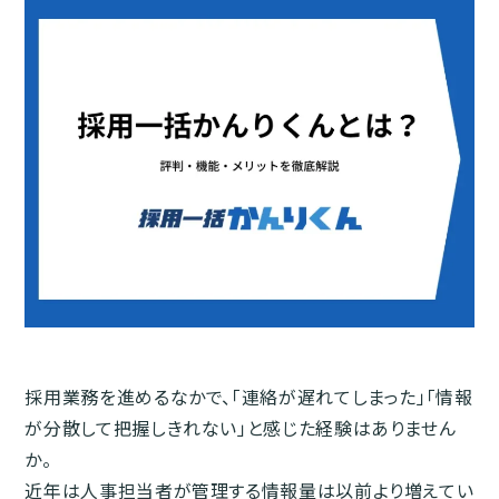
採用業務を進めるなかで、「連絡が遅れてしまった」「情報
が分散して把握しきれない」と感じた経験はありません
か。
近年は人事担当者が管理する情報量は以前より増えてい