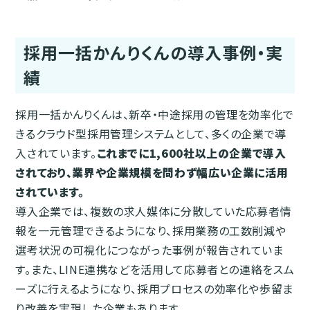
採用一括かんりくんの導入事例・実
績
採用一括かんりくんは、新卒・中途採用の管理を効率化で
きるクラウド型採用管理システムとして、多くの企業で導
入されています。
これまでに1,600社以上の企業で導入
されており、業界や企業規模を問わず幅広い企業に活用
されています。
導入企業では、複数の求人媒体に分散していた応募者情
報を一元管理できるようになり、採用業務の工数削減や
選考状況の可視化につながった事例が報告されていま
す。また、LINE連携などを活用して応募者との連絡をスム
ーズに行えるようになり、採用プロセスの効率化や歩留ま
り改善を実現した企業もあります。