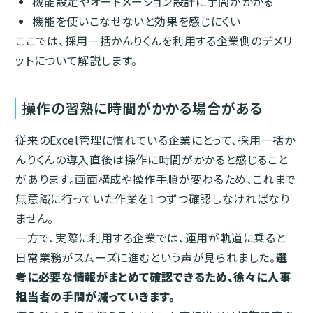
機能設定やオートメーション設計に手間がかかる
機能を使いこなせないと効果を感じにくい
ここでは、採用一括かんりくんを利用する企業側のデメリ
ットについて解説します。
操作の習熟に時間がかかる場合がある
従来のExcel管理に慣れている企業にとって、採用一括か
んりくんの導入直後は操作に時間がかかると感じること
があります。画面構成や操作手順が変わるため、これまで
無意識に行っていた作業を1つずつ確認しなければなり
ません。
一方で、実際に利用する企業では、運用が軌道に乗ると
日常業務がスムーズに進むという声が見られました。
選
考に必要な情報がまとめて確認できるため、徐々に人事
担当者の手間が減っていきます。