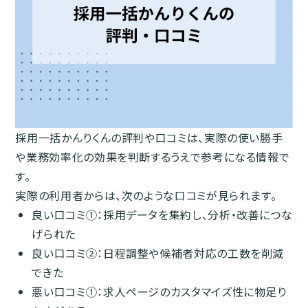
採用一括かんりくんの評判や口コミは、実際の使い勝手
や業務効率化の効果を判断するうえで参考になる情報で
す。
実際の利用者からは、次のような口コミが見られます。
良い口コミ①：採用データを集約し、分析・改善につな
げられた
良い口コミ②：日程調整や候補者対応の工数を削減
できた
悪い口コミ①：求人ページのカスタマイズ性に物足り