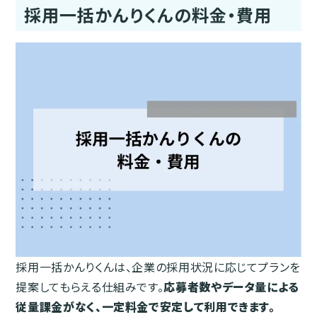
採用一括かんりくんの料金・費用
採用一括かんりくんは、企業の採用状況に応じてプランを
提案してもらえる仕組みです。
応募者数やデータ量による
従量課金がなく、一定料金で安定して利用できます。