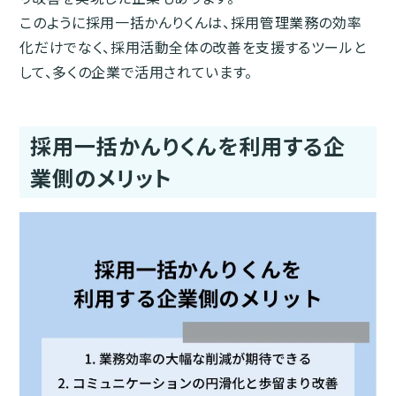
このように採用一括かんりくんは、採用管理業務の効率
化だけでなく、採用活動全体の改善を支援するツールと
して、多くの企業で活用されています。
採用一括かんりくんを利用する企
業側のメリット