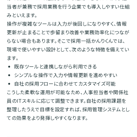
当者が兼務で採用業務を行う企業でも導入しやすい仕組
みといえます。
操作が複雑なツールは入力が後回しになりやすく、情報
更新が止まることで歩留まり改善や業務効率化につなが
らない場合もあります。そこで採用一括かんりくんでは、
現場で使いやすい設計として、次のような特徴を備えてい
ます。
既存ツールと連携しながら利用できる
シンプルな操作で入力や情報更新を進めやすい
自社の採用フローに合わせてカスタマイズ可能
こうした柔軟な運用が可能なため、人事担当者や関係社
員のITスキルに応じて調整できます。自社の採用課題を
整理したうえで目標を設定すれば、採用管理システムとし
ての効果をより発揮しやすくなります。