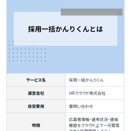
サービス名
採用一括かんりくん
運営会社
HRクラウド株式会社
目安費用
要問い合わせ
応募者情報・選考状況・連絡
特徴
履歴をクラウド上で一元管理
できる採用管理システム