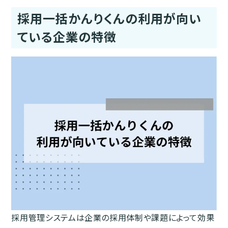
採用一括かんりくんの利用が向い
ている企業の特徴
採用管理システムは企業の採用体制や課題によって効果