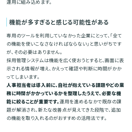
運用に組み込めます。
機能が多すぎると感じる可能性がある
専用のツールを利用していなかった企業にとって、「全て
の機能を使いこなさなければならない」と思いがちです
が、その必要はありません。
採用管理システムは機能を広く使おうとすると、画面に表
示される情報が増え、かえって確認や判断に時間がかか
ってしまいます。
人事担当者は導入前に、自社が抱えている課題やどの業
務に時間がかかっているかを整理したうえで、必要な機
能に絞ることが重要です。
運用を進めるなかで既存の課
題が解消され、新たな改善点が見えてきた段階で、追加
の機能を取り入れるのがおすすめの活用法です。