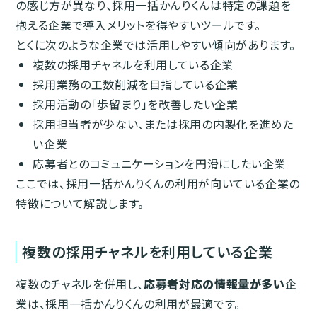
の感じ方が異なり、採用一括かんりくんは特定の課題を
抱える企業で導入メリットを得やすいツールです。
とくに次のような企業では活用しやすい傾向があります。
複数の採用チャネルを利用している企業
採用業務の工数削減を目指している企業
採用活動の「歩留まり」を改善したい企業
採用担当者が少ない、または採用の内製化を進めた
い企業
応募者とのコミュニケーションを円滑にしたい企業
ここでは、採用一括かんりくんの利用が向いている企業の
特徴について解説します。
複数の採用チャネルを利用している企業
複数のチャネルを併用し、
応募者対応の情報量が多い
企
業は、採用一括かんりくんの利用が最適です。