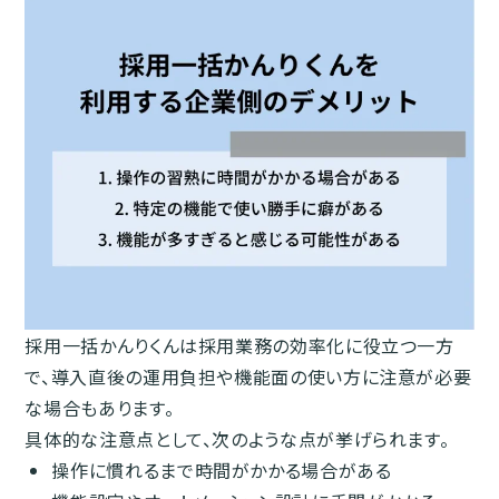
採用一括かんりくんは採用業務の効率化に役立つ一方
で、導入直後の運用負担や機能面の使い方に注意が必要
な場合もあります。
具体的な注意点として、次のような点が挙げられます。
操作に慣れるまで時間がかかる場合がある