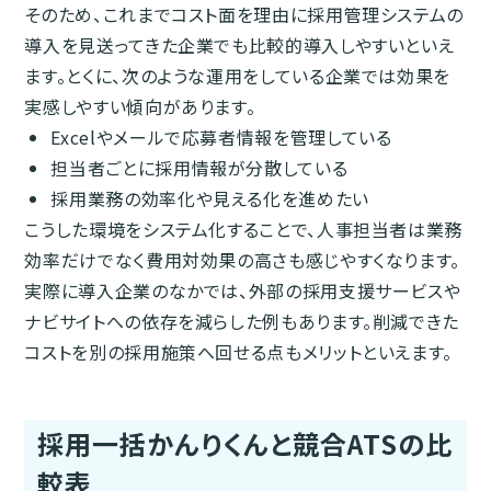
そのため、これまでコスト面を理由に採用管理システムの
導入を見送ってきた企業でも比較的導入しやすいといえ
ます。とくに、次のような運用をしている企業では効果を
実感しやすい傾向があります。
Excelやメールで応募者情報を管理している
担当者ごとに採用情報が分散している
採用業務の効率化や見える化を進めたい
こうした環境をシステム化することで、人事担当者は業務
効率だけでなく費用対効果の高さも感じやすくなります。
実際に導入企業のなかでは、外部の採用支援サービスや
ナビサイトへの依存を減らした例もあります。削減できた
コストを別の採用施策へ回せる点もメリットといえます。
採用一括かんりくんと競合ATSの比
較表