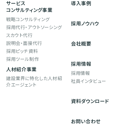
サービス
導入事例
コンサルティング事業
戦略コンサルティング
採用ノウハウ
採用代行・アウトソーシング
スカウト代行
説明会・面接代行
会社概要
採用ピッチ資料
採用ツール制作
採用情報
人材紹介事業
採用情報
建設業界に特化した人材紹
社員インタビュー
介エージェント
資料ダウンロード
お問い合わせ