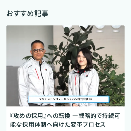
おすすめ記事
『攻めの採用』への転換 ―戦略的で持続可
能な採用体制へ向けた変革プロセス