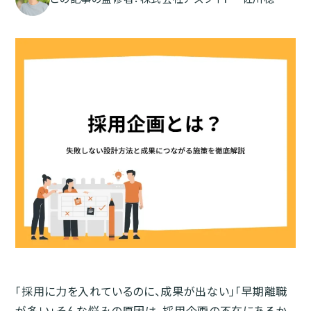
「採用に力を入れているのに、成果が出ない」「早期離職
が多い」そんな悩みの原因は、採用企画の不在にあるか