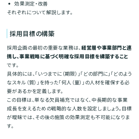
効果測定・改善
それぞれについて解説します。
採用目標の構築
採用企画の最初の重要な業務は、
経営層や事業部門と連
携し、事業戦略に基づく明確な採用目標を構築すること
です。
具体的には、「いつまでに（期限）」「どの部門に」「どのよう
なスキル（質）」を持った「何人（量）」の人材を確保する必
要があるかを定義します。
この目標は、単なる欠員補充ではなく、中長期的な事業
成長を支えるための戦略的な人数を設定しましょう。目標
が曖昧では、その後の施策の効果測定も不可能になりま
す。