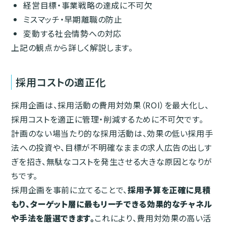
経営目標・事業戦略の達成に不可欠
ミスマッチ・早期離職の防止
変動する社会情勢への対応
上記の観点から詳しく解説します。
採用コストの適正化
採用企画は、採用活動の費用対効果（ROI）を最大化し、
採用コストを適正に管理・削減するために不可欠です。
計画のない場当たり的な採用活動は、効果の低い採用手
法への投資や、目標が不明確なままの求人広告の出しす
ぎを招き、無駄なコストを発生させる大きな原因となりが
ちです。
採用企画を事前に立てることで、
採用予算を正確に見積
もり、ターゲット層に最もリーチできる効果的なチャネル
や手法を厳選できます。
これにより、費用対効果の高い活