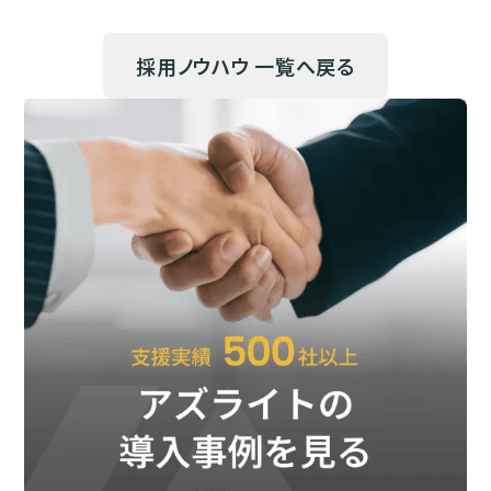
採用ノウハウ 一覧へ戻る