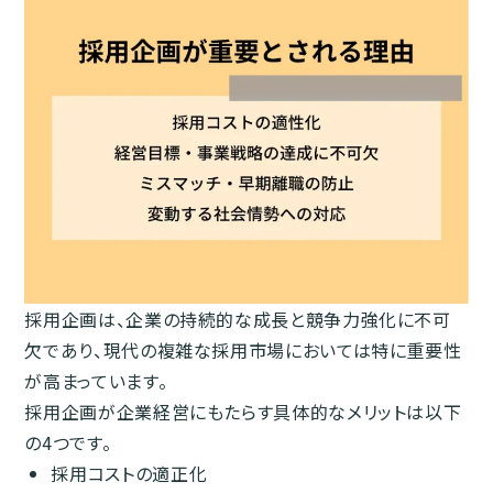
採用企画は、企業の持続的な成長と競争力強化に不可
欠であり、現代の複雑な採用市場においては特に重要性
が高まっています。
採用企画が企業経営にもたらす具体的なメリットは以下
の4つです。
採用コストの適正化