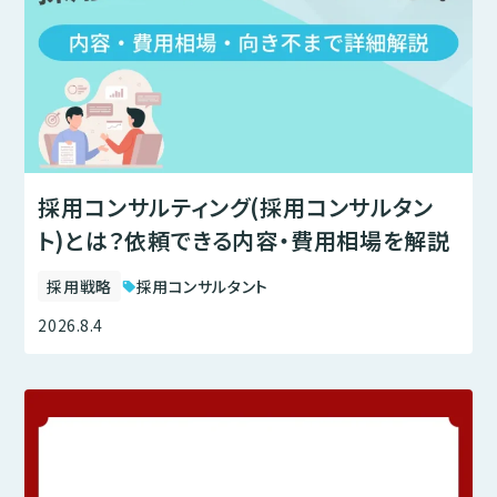
採用コンサルティング(採用コンサルタン
ト)とは？依頼できる内容・費用相場を解説
採用戦略
採用コンサルタント
sell
2026.8.4