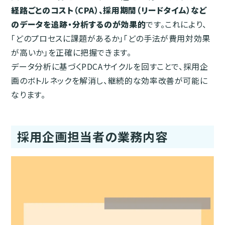
経路ごとのコスト（CPA）、採用期間（リードタイム）など
のデータを追跡・分析するのが効果的
です。これにより、
「どのプロセスに課題があるか」「どの手法が費用対効果
が高いか」を正確に把握できます。
データ分析に基づくPDCAサイクルを回すことで、採用企
画のボトルネックを解消し、継続的な効率改善が可能に
なります。
採用企画担当者の業務内容