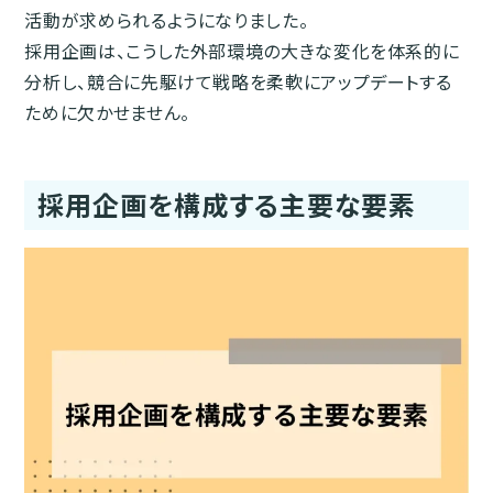
活動が求められるようになりました。
採用企画は、こうした外部環境の大きな変化を体系的に
分析し、競合に先駆けて戦略を柔軟にアップデートする
ために欠かせません。
採用企画を構成する主要な要素