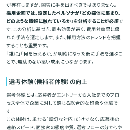
が存在しますが、闇雲に手を出すべきではありません。
採用企画では、設定したペルソナが「どの媒体に集まり、
どのような情報に触れているか」を分析することが必須
で
す。この分析に基づき、最も効果が高く、費用対効果に優
れた手法を選定します。また、採用方法のトレンドを把握
することも重要です。
「誰に」「何を伝えるか」が明確になった後に手法を選ぶこ
とで、無駄のない高い成果につながります。
選考体験（候補者体験）の向上
選考体験とは、応募者がエントリーから入社までのプロ
セス全体で企業に対して感じる総合的な印象や体験で
す。
この体験は、単なる「親切な対応」だけでなく、応募後の
連絡スピード、面接官の態度や質、選考フローの分かりや