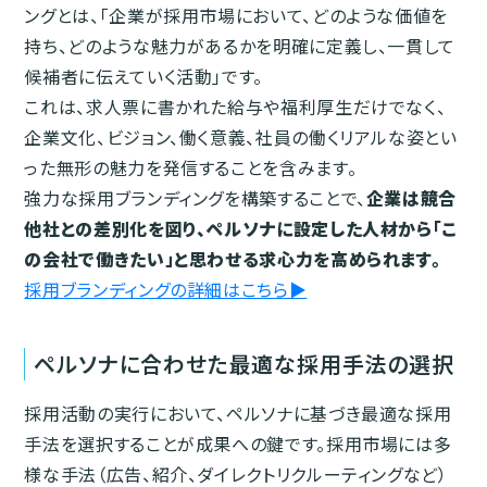
ングとは、「企業が採用市場において、どのような価値を
持ち、どのような魅力があるかを明確に定義し、一貫して
候補者に伝えていく活動」です。
これは、求人票に書かれた給与や福利厚生だけでなく、
企業文化、ビジョン、働く意義、社員の働くリアルな姿とい
った無形の魅力を発信することを含みます。
強力な採用ブランディングを構築することで、
企業は競合
他社との差別化を図り、ペルソナに設定した人材から「こ
の会社で働きたい」と思わせる求心力を高められます。
採用ブランディングの詳細はこちら▶︎
ペルソナに合わせた最適な採用手法の選択
採用活動の実行において、ペルソナに基づき最適な採用
手法を選択することが成果への鍵です。採用市場には多
様な手法（広告、紹介、ダイレクトリクルーティングなど）