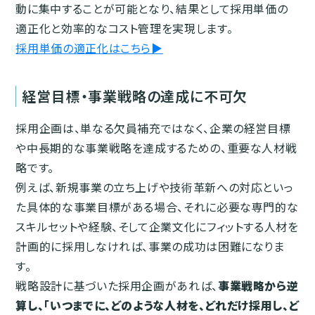
動に集中することが可能となり、結果として採用単価の
適正化と効率的なコスト管理を実現します。
採用単価の適正化はこちら▶︎
経営目標・事業戦略の達成に不可欠
採用企画は、単なる欠員補充ではなく、企業の経営目標
や中長期的な事業戦略を達成するための、重要な人材戦
略です。
例えば、新規事業の立ち上げや技術革新への対応といっ
た具体的な事業目標がある場合、それに必要な専門的な
スキルセットや経験、そして企業文化にフィットする人材を
計画的に採用しなければ、事業の成功は困難になりま
す。
戦略設計に基づいた採用企画があれば、
事業戦略から逆
算し、「いつまでに、どのような人材を、どれだけ採用し、ど