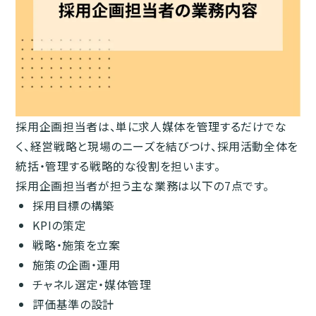
採用企画担当者は、単に求人媒体を管理するだけでな
く、経営戦略と現場のニーズを結びつけ、採用活動全体を
統括・管理する戦略的な役割を担います。
採用企画担当者が担う主な業務は以下の7点です。
採用目標の構築
KPIの策定
戦略・施策を立案
施策の企画・運用
チャネル選定・媒体管理
評価基準の設計