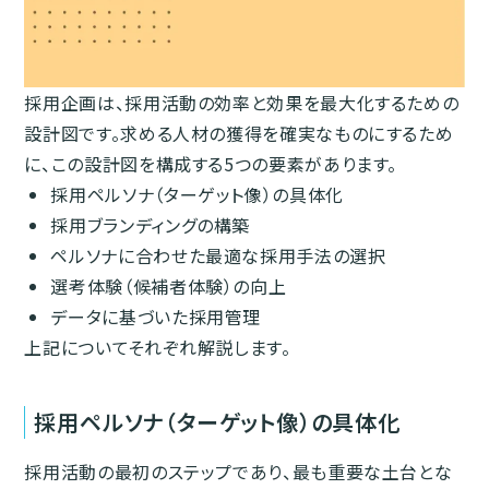
採用企画は、採用活動の効率と効果を最大化するための
設計図です。求める人材の獲得を確実なものにするため
に、この設計図を構成する5つの要素があります。
採用ペルソナ（ターゲット像）の具体化
採用ブランディングの構築
ペルソナに合わせた最適な採用手法の選択
選考体験（候補者体験）の向上
データに基づいた採用管理
上記についてそれぞれ解説します。
採用ペルソナ（ターゲット像）の具体化
採用活動の最初のステップであり、最も重要な土台とな