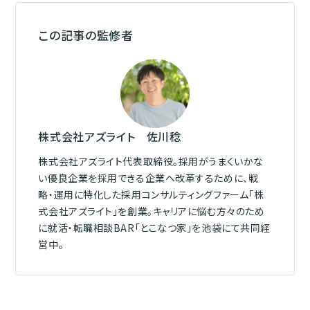
この記事の監修者
株式会社アズライト 佐川稔
株式会社アズライト代表取締役。採用がうまくいかな
い優良企業を採用できる企業へ改革するために、戦
略・運用に特化した採用コンサルティングファーム「株
式会社アズライト」を創業。キャリアに悩む方々のため
に就活・転職相談BAR「とこなつ家」を池袋にて共同経
営中。