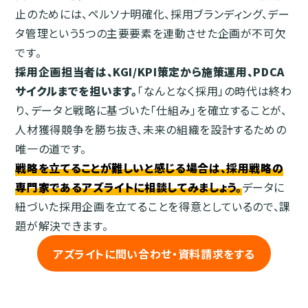
止のためには、ペルソナ明確化、採用ブランディング、デー
タ管理という5つの主要要素を連動させた企画が不可欠
です。
採用企画担当者は、KGI/KPI策定から施策運用、PDCA
サイクルまでを担います。
「なんとなく採用」の時代は終わ
り、データと戦略に基づいた「仕組み」を確立することが、
人材獲得競争を勝ち抜き、未来の組織を設計するための
唯一の道です。
戦略を立てることが難しいと感じる場合は、採用戦略の
専門家であるアズライトに相談してみましょう。
データに
紐づいた採用企画を立てることを得意としているので、課
題が解決できます。
アズライトに問い合わせ・資料請求をする