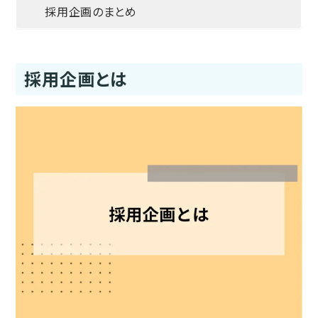
採用企画のまとめ
採用企画とは